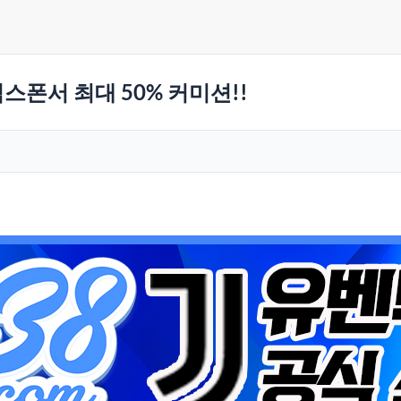
스폰서 최대 50% 커미션!!