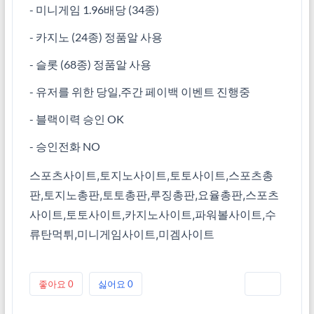
- 미니게임 1.96배당 (34종)
- 카지노 (24종) 정품알 사용
- 슬롯 (68종) 정품알 사용
- 유저를 위한 당일,주간 페이백 이벤트 진행중
- 블랙이력 승인 OK
- 승인전화 NO
스포츠사이트,토지노사이트,토토사이트,스포츠총
판,토지노총판,토토총판,루징총판,요율총판,스포츠
사이트,토토사이트,카지노사이트,파워볼사이트,수
류탄먹튀,미니게임사이트,미겜사이트
좋아요
0
싫어요
0
인쇄