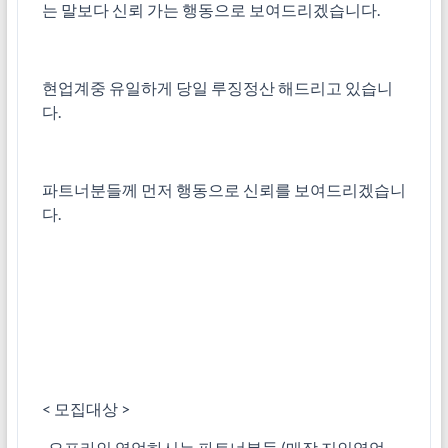
는 말보다 신뢰 가는 행동으로 보여드리겠습니다.
현업계중 유일하게 당일 루징정산 해드리고 있습니
다.
파트너분들께 먼저 행동으로 신뢰를 보여드리겠습니
다.
< 모집대상 >
-오프라인 영업하시는 파트너분들 (매장,지인영업