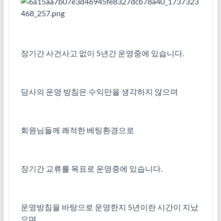
장기간 사건사고 없이 5년간 운영중에 있습니다.
당사의 운영 방침은 수익만을 생각하지 않으며
회원님들께 쾌적한 베팅환경으로
장기간 교류를 목표로 운영중에 있습니다.
운영방침을 바탕으로 운영한지 5년이란 시간이 지났
으며