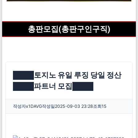
총판모집(총판구인구직)
████토지노 유일 루징 당일 정산
████파트너 모집████
작성자
x1DAVG
작성일
2025-09-03 23:28
조회
15