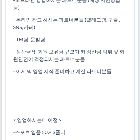
등)
- 온라인 광고 하시는 파트너분들 (텔레그램, 구글 ,
SNS, 카페)
- TM팀, 문발팀
- 정산금 및 회원 보유금 규모가 커 정산금 먹튀 및 회
원안전이 걱정되시는 파트너분들
- 이제 막 영업 시작 준비하고 계신 파트너분들
< 영업하시는데 이점 >
-스포츠 입플 50% 3폴더