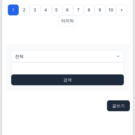
1
2
3
4
5
6
7
8
9
10
»
마지막
검색
글쓰기