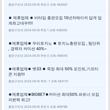
총판구조대
|
2024.06.18
|
추천 0
|
조회 462920
⏹ 제휴업체 ⏹ 비타임 총판모집 10년차메이저 답게 업
계최고대우!!!!
총판구조대
|
2024.06.18
|
추천 1
|
조회 458206
⏹제휴업체⏹ 우리토지노 ⏹ 토지노총판모집 , 팀단위
, 경력자 커미션 40%~
총판구조대
|
2024.06.18
|
추천 0
|
조회 466545
⏹제휴업체⏹ 벳33 ⏹ 죽장 최대 50% 포인트,기프티
콘 지원!!!
총판구조대
|
2024.06.18
|
추천 -1
|
조회 462170
⏹제휴업체⏹BIGBET⏹커미션 최대50% 파트너 모집
자본력 최고!
총판구조대
|
2024.06.18
|
추천 0
|
조회 469788