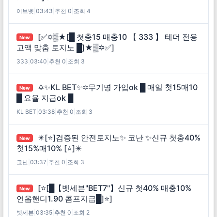
이브벳
|
03:43
|
추천 0
|
조회 4
[✅✡️▒★[█ 첫충15 매충10 【 333 】 테더 전용
New
고액 맞춤 토지노 █]★▒✡️✅]
333
|
03:40
|
추천 0
|
조회 3
✡️✨KL BET✨✡️무기명 가입ok █ 매일 첫15매10
New
█ 요율 지급ok █
KL BET
|
03:38
|
추천 0
|
조회 3
✴️[⭐️]검증된 안전토지노✨ 코난 ✨신규 첫충40%
New
첫15%매10% [⭐️]✴️
코난
|
03:37
|
추천 0
|
조회 3
[⭐️[█【벳세븐"BET7"】신규 첫40% 매충10%
New
언옵핸디1.90 콤프지급█]⭐️]
벳세븐
|
03:35
|
추천 0
|
조회 2