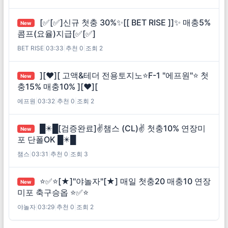
[✅[✅]신규 첫충 30%✨[[ BET RISE ]]✨ 매충5%
New
콤프(요율)지급[✅[✅]
BET RISE
|
03:33
|
추천 0
|
조회 2
][❤️][ 고액&테더 전용토지노⭐️F-1 "에프원"⭐️ 첫
New
충15% 매충10% ][❤️][
에프원
|
03:32
|
추천 0
|
조회 2
█✴️█[검증완료]✌️챔스 (CL)✌️ 첫충10% 연장미
New
포 단폴OK █✴️█
챔스
|
03:31
|
추천 0
|
조회 3
⭐️✅⭐️[★]"야놀자"[★] 매일 첫충20 매충10 연장
New
미포 축구승옵 ⭐️✅⭐️
야놀자
|
03:29
|
추천 0
|
조회 2