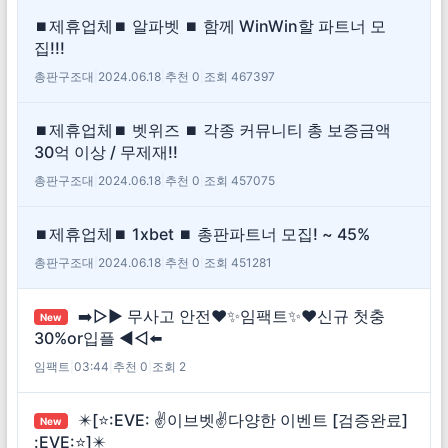
⏹제휴업체⏹ 알파벳 ⏹ 함께 WinWin할 파트너 모
집!!!
총판구조대
|
2024.06.18
|
추천 0
|
조회 467397
⏹제휴업체⏹ 벳위즈 ⏹ 각종 커뮤니티 총 보증금액
30억 이상 / 무제재!!
총판구조대
|
2024.06.18
|
추천 0
|
조회 457075
⏹제휴업체⏹ 1xbet ⏹ 총판파트너 모집! ~ 45%
총판구조대
|
2024.06.18
|
추천 0
|
조회 451281
➡️▷▶ 무사고 안전❤️✨임팩트✨❤️신규 첫충
New
30%or입플 ◀◁⬅️
임팩트
|
03:44
|
추천 0
|
조회 2
✴️[⭐️:EVE: ✌️이브벳✌️다양한 이벤트 [검증완료]
New
:EVE:⭐️]✴️