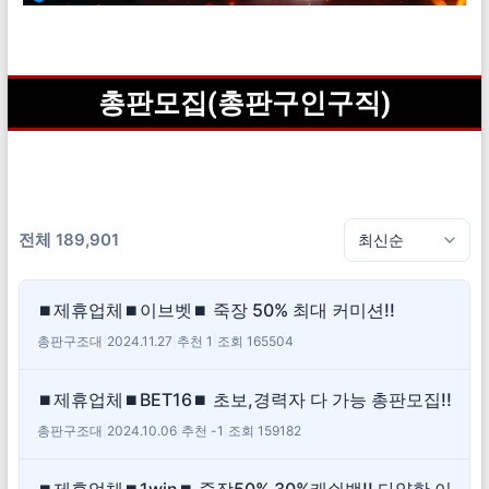
총판모집(총판구인구직)
전체 189,901
⏹제휴업체⏹이브벳⏹ 죽장 50% 최대 커미션!!
총판구조대
|
2024.11.27
|
추천 1
|
조회 165504
⏹제휴업체⏹BET16⏹ 초보,경력자 다 가능 총판모집!!
총판구조대
|
2024.10.06
|
추천 -1
|
조회 159182
⏹제휴업체⏹1win⏹ 죽장50% 30%캐쉬백!! 다양한 이