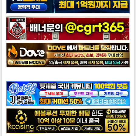
도브총판모집