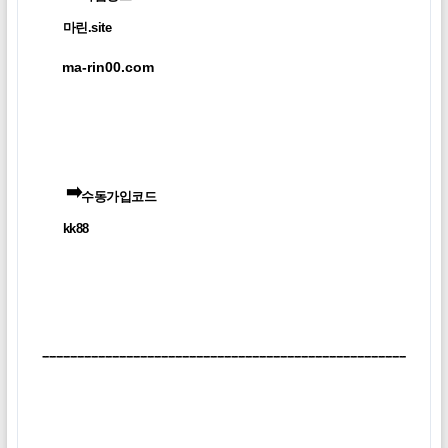
마린.site
ma-rin00.com
➡️
수동가입코드
kk88
--------------------------------------------------------------------------------------------------------