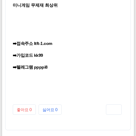
미니게임 무제재 최상위
➡️접속주소 ltft-1.com
➡️가입코드 kk99
➡️텔레그램 ppppi8
좋아요
0
싫어요
0
인쇄