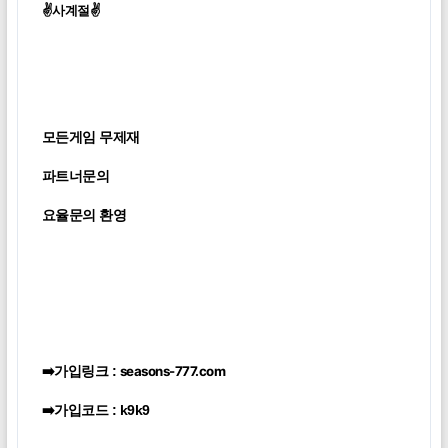
✌사계절✌
모든게임 무제재
파트너문의
요율문의 환영
➡️가입링크 :
seasons-777.com
➡️가입코드 : k9k9