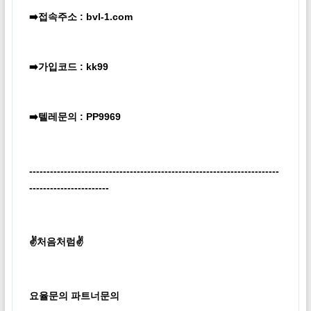
➡️접속주소 : bvl-1.com
➡️가입코드 : kk99
➡️텔레문의 : PP9969
------------------------------------------------------------------------
-----------------------
✌처음처럼✌
요율문의 파트너문의