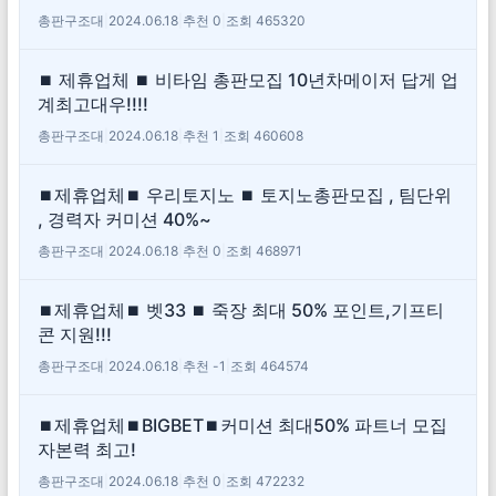
총판구조대
|
2024.06.18
|
추천 0
|
조회 465320
⏹ 제휴업체 ⏹ 비타임 총판모집 10년차메이저 답게 업
계최고대우!!!!
총판구조대
|
2024.06.18
|
추천 1
|
조회 460608
⏹제휴업체⏹ 우리토지노 ⏹ 토지노총판모집 , 팀단위
, 경력자 커미션 40%~
총판구조대
|
2024.06.18
|
추천 0
|
조회 468971
⏹제휴업체⏹ 벳33 ⏹ 죽장 최대 50% 포인트,기프티
콘 지원!!!
총판구조대
|
2024.06.18
|
추천 -1
|
조회 464574
⏹제휴업체⏹BIGBET⏹커미션 최대50% 파트너 모집
자본력 최고!
총판구조대
|
2024.06.18
|
추천 0
|
조회 472232