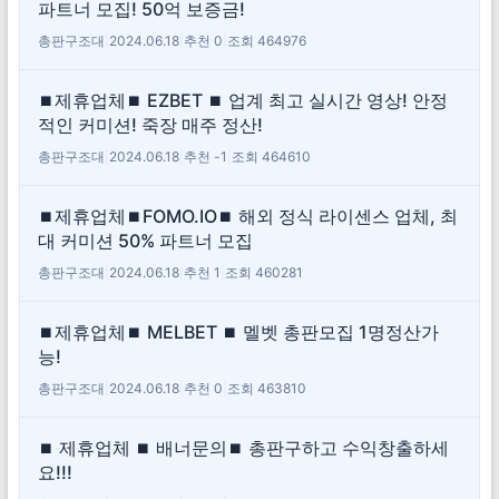
파트너 모집! 50억 보증금!
총판구조대
|
2024.06.18
|
추천 0
|
조회 464976
⏹제휴업체⏹ EZBET ⏹ 업계 최고 실시간 영상! 안정
적인 커미션! 죽장 매주 정산!
총판구조대
|
2024.06.18
|
추천 -1
|
조회 464610
⏹제휴업체⏹FOMO.IO⏹ 해외 정식 라이센스 업체, 최
대 커미션 50% 파트너 모집
총판구조대
|
2024.06.18
|
추천 1
|
조회 460281
⏹제휴업체⏹ MELBET ⏹ 멜벳 총판모집 1명정산가
능!
총판구조대
|
2024.06.18
|
추천 0
|
조회 463810
⏹ 제휴업체 ⏹ 배너문의⏹ 총판구하고 수익창출하세
요!!!