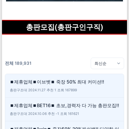
총판모집(총판구인구직)
전체 189,931
⏹제휴업체⏹이브벳⏹ 죽장 50% 최대 커미션!!
총판구조대
|
2024.11.27
|
추천 1
|
조회 167899
⏹제휴업체⏹BET16⏹ 초보,경력자 다 가능 총판모집!!
총판구조대
|
2024.10.06
|
추천 -1
|
조회 161621
⏹제휴업체⏹1win⏹ 죽장50% 30%캐쉬백!! 다양한 이