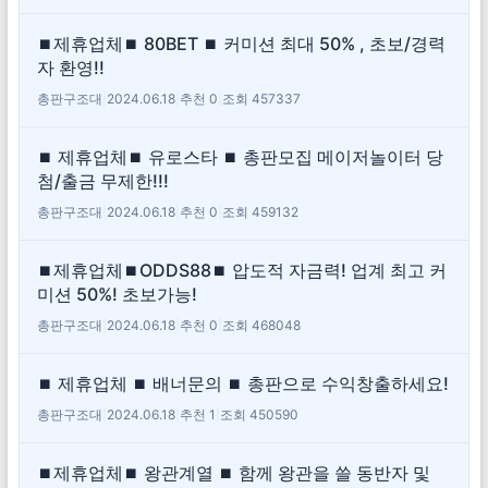
⏹제휴업체⏹ 80BET ⏹ 커미션 최대 50% , 초보/경력
자 환영!!
총판구조대
|
2024.06.18
|
추천 0
|
조회 457337
⏹ 제휴업체⏹ 유로스타 ⏹ 총판모집 메이저놀이터 당
첨/출금 무제한!!!
총판구조대
|
2024.06.18
|
추천 0
|
조회 459132
⏹제휴업체⏹ODDS88⏹ 압도적 자금력! 업계 최고 커
미션 50%! 초보가능!
총판구조대
|
2024.06.18
|
추천 0
|
조회 468048
⏹ 제휴업체 ⏹ 배너문의 ⏹ 총판으로 수익창출하세요!
총판구조대
|
2024.06.18
|
추천 1
|
조회 450590
⏹제휴업체⏹ 왕관계열 ⏹ 함께 왕관을 쓸 동반자 및