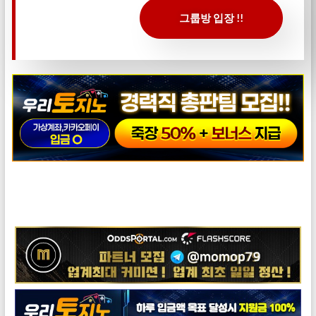
그룹방 입장 !!