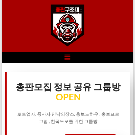
총판모집 정보 공유 그룹방
OPEN
토토업자, 종사자 만남의장소, 홍보노하우 , 홍보프로
그램 , 친목도모를 위한 그룹방