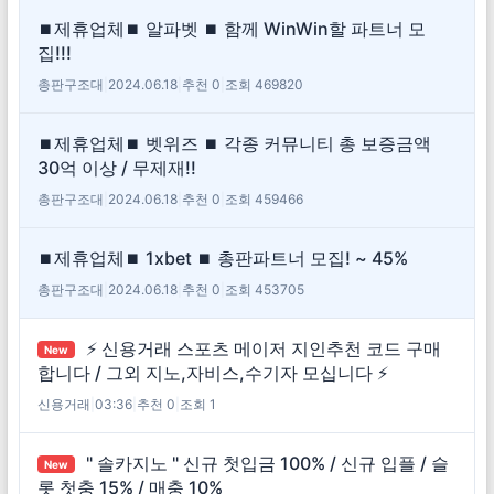
⏹제휴업체⏹ 알파벳 ⏹ 함께 WinWin할 파트너 모
집!!!
총판구조대
|
2024.06.18
|
추천 0
|
조회 469820
⏹제휴업체⏹ 벳위즈 ⏹ 각종 커뮤니티 총 보증금액
30억 이상 / 무제재!!
총판구조대
|
2024.06.18
|
추천 0
|
조회 459466
⏹제휴업체⏹ 1xbet ⏹ 총판파트너 모집! ~ 45%
총판구조대
|
2024.06.18
|
추천 0
|
조회 453705
⚡️ 신용거래 스포츠 메이저 지인추천 코드 구매
New
합니다 / 그외 지노,자비스,수기자 모십니다 ⚡️
신용거래
|
03:36
|
추천 0
|
조회 1
" 솔카지노 " 신규 첫입금 100% / 신규 입플 / 슬
New
롯 첫충 15% / 매충 10%