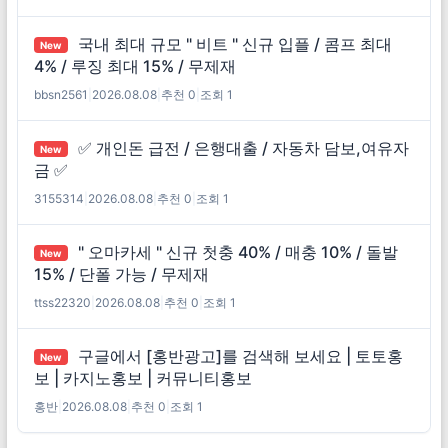
국내 최대 규모 " 비트 " 신규 입플 / 콤프 최대
New
4% / 루징 최대 15% / 무제재
bbsn2561
|
2026.08.08
|
추천 0
|
조회 1
✅ 개인돈 급전 / 은행대출 / 자동차 담보,여유자
New
금 ✅
3155314
|
2026.08.08
|
추천 0
|
조회 1
" 오마카세 " 신규 첫충 40% / 매충 10% / 돌발
New
15% / 단폴 가능 / 무제재
ttss22320
|
2026.08.08
|
추천 0
|
조회 1
구글에서 [홍반광고]를 검색해 보세요 | 토토홍
New
보 | 카지노홍보 | 커뮤니티홍보
홍반
|
2026.08.08
|
추천 0
|
조회 1