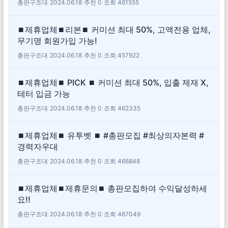
총판구조대
|
2024.06.18
|
추천 0
|
조회 461555
⏹제휴업체⏹리본⏹ 커미션 최대 50%, 고액전용 업체,
무기명 회원가입 가능!
총판구조대
|
2024.06.18
|
추천 0
|
조회 457922
⏹제휴업체⏹ PICK ⏹ 커미션 최대 50%, 입출 제재 X,
테터 입금 가능
총판구조대
|
2024.06.18
|
추천 0
|
조회 462335
⏹제휴업체⏹ 유투벳 ⏹ #총판모집 #최상의자본력 #
경력자우대
총판구조대
|
2024.06.18
|
추천 0
|
조회 466848
⏹제휴업체⏹제휴문의⏹ 총판모집하여 수익달성하세
요!!
총판구조대
|
2024.06.18
|
추천 0
|
조회 467049