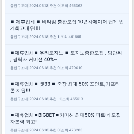
총판구조대
|
2024.06.18
|
추천 0
|
조회 466362
⏹ 제휴업체 ⏹ 비타임 총판모집 10년차메이저 답게 업
계최고대우!!!!
총판구조대
|
2024.06.18
|
추천 1
|
조회 461665
⏹제휴업체⏹ 우리토지노 ⏹ 토지노총판모집 , 팀단위
, 경력자 커미션 40%~
총판구조대
|
2024.06.18
|
추천 0
|
조회 470019
⏹제휴업체⏹ 벳33 ⏹ 죽장 최대 50% 포인트,기프티
콘 지원!!!
총판구조대
|
2024.06.18
|
추천 -1
|
조회 465613
⏹제휴업체⏹BIGBET⏹커미션 최대50% 파트너 모집
자본력 최고!
총판구조대
|
2024.06.18
|
추천 0
|
조회 473283