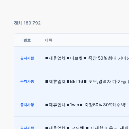
전체 189,792
번호
제목
⏹제휴업체⏹이브벳⏹ 죽장 50% 최대 커미션
공지사항
⏹제휴업체⏹BET16⏹ 초보,경력자 다 가능 
공지사항
⏹제휴업체⏹1win⏹ 죽장50% 30%캐쉬백!
공지사항
⏹제휴업체⏹ 모모벳 ⏹ 제재할 이유도, 제재
공지사항