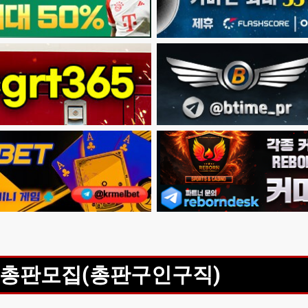
총판모집(총판구인구직)