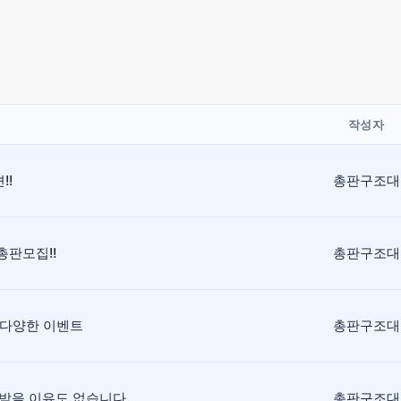
작성자
!!
총판구조대
총판모집!!
총판구조대
! 다양한 이벤트
총판구조대
받을 이유도 없습니다.
총판구조대