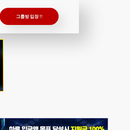
그룹방 입장 !!