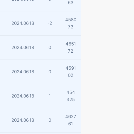
63
4580
2024.06.18
-2
73
4651
2024.06.18
0
72
4591
2024.06.18
0
02
454
2024.06.18
1
325
4627
2024.06.18
0
61