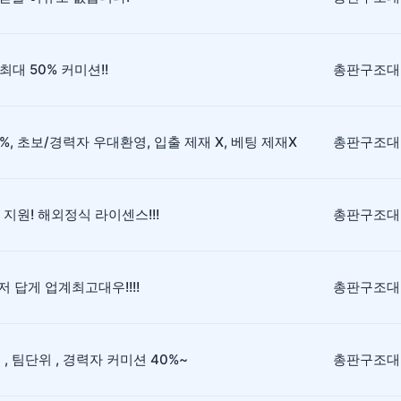
대 50% 커미션!!
총판구조대
, 초보/경력자 우대환영, 입출 제재 X, 베팅 제재X
총판구조대
지원! 해외정식 라이센스!!!
총판구조대
 답게 업계최고대우!!!!
총판구조대
팀단위 , 경력자 커미션 40%~
총판구조대