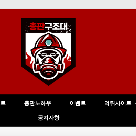
이트
총판노하우
이벤트
먹튀사이트
공지사항