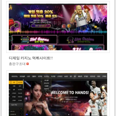
디제잉 카지노 먹튀사이트!!
총판구조대