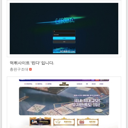
먹튀사이트 '린다' 입니다.
총판구조대