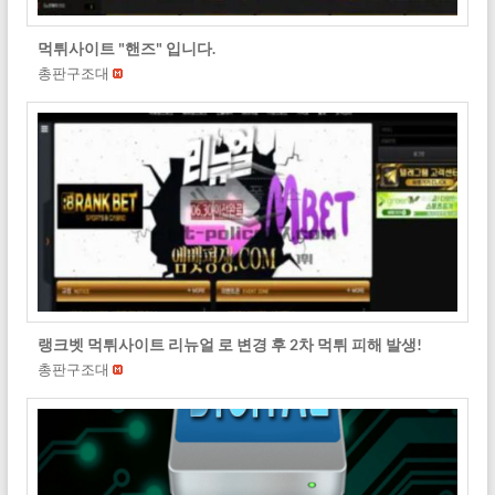
먹튀사이트 "핸즈" 입니다.
총판구조대
랭크벳 먹튀사이트 리뉴얼 로 변경 후 2차 먹튀 피해 발생!
총판구조대