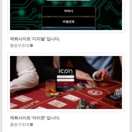
먹튀사이트 '디지털' 입니다.
총판구조대
먹튀사이트 '아이콘' 입니다.
총판구조대