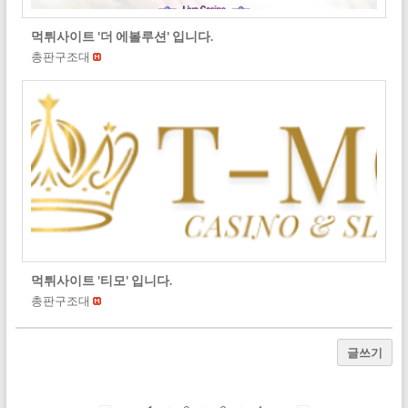
먹튀사이트 '더 에볼루션' 입니다.
총판구조대
먹튀사이트 '티모' 입니다.
총판구조대
글쓰기