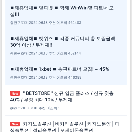
⏹제휴업체⏹ 알파벳 ⏹ 함께 WinWin할 파트너 모
집!!!
총판구조대
|
2024.06.18
|
추천 0
|
조회 462483
⏹제휴업체⏹ 벳위즈 ⏹ 각종 커뮤니티 총 보증금액
30억 이상 / 무제재!!
총판구조대
|
2024.06.18
|
추천 0
|
조회 452144
⏹제휴업체⏹ 1xbet ⏹ 총판파트너 모집! ~ 45%
총판구조대
|
2024.06.18
|
추천 0
|
조회 446389
" BETSTORE " 신규 입금 플러스 / 신규 첫충
New
40% / 루징 최대 10% / 무제재
gugu5210
|
13:00
|
추천 0
|
조회 1
카지노솔루션 | 바카라솔루션 | 카지노분양 | 파
New
싱솔루션 | 성피솔루션 | 포세이돈솔루션