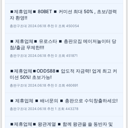
⏹제휴업체⏹ 80BET ⏹ 커미션 최대 50% , 초보/경력
자 환영!!
총판구조대
|
2024.06.18
|
추천 0
|
조회 450054
⏹ 제휴업체⏹ 유로스타 ⏹ 총판모집 메이저놀이터 당
첨/출금 무제한!!!
총판구조대
|
2024.06.18
|
추천 0
|
조회 451871
⏹제휴업체⏹ODDS88⏹ 압도적 자금력! 업계 최고 커
미션 50%! 초보가능!
총판구조대
|
2024.06.18
|
추천 0
|
조회 460691
⏹ 제휴업체 ⏹ 배너문의 ⏹ 총판으로 수익창출하세요!
총판구조대
|
2024.06.18
|
추천 1
|
조회 443278
⏹제휴업체⏹ 왕관계열 ⏹ 함께 왕관을 쓸 동반자 및