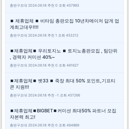
총판구조대
|
2024.06.18
|
추천 0
|
조회 457993
⏹ 제휴업체 ⏹ 비타임 총판모집 10년차메이저 답게 업
계최고대우!!!!
총판구조대
|
2024.06.18
|
추천 1
|
조회 453212
⏹제휴업체⏹ 우리토지노 ⏹ 토지노총판모집 , 팀단위
, 경력자 커미션 40%~
총판구조대
|
2024.06.18
|
추천 0
|
조회 461627
⏹제휴업체⏹ 벳33 ⏹ 죽장 최대 50% 포인트,기프티
콘 지원!!!
총판구조대
|
2024.06.18
|
추천 -1
|
조회 457266
⏹제휴업체⏹BIGBET⏹커미션 최대50% 파트너 모집
자본력 최고!
총판구조대
|
2024.06.18
|
추천 0
|
조회 464869