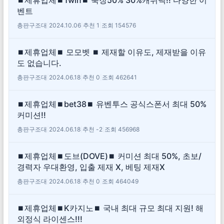
벤트
총판구조대
|
2024.10.06
|
추천 1
|
조회 154576
⏹제휴업체⏹ 모모벳 ⏹ 제재할 이유도, 제재받을 이유
도 없습니다.
총판구조대
|
2024.06.18
|
추천 0
|
조회 462641
⏹제휴업체⏹bet38⏹ 유벤투스 공식스폰서 최대 50%
커미션!!
총판구조대
|
2024.06.18
|
추천 -2
|
조회 456968
⏹제휴업체⏹도브(DOVE)⏹ 커미션 최대 50%, 초보/
경력자 우대환영, 입출 제재 X, 베팅 제재X
총판구조대
|
2024.06.18
|
추천 0
|
조회 464049
⏹제휴업체⏹K카지노⏹ 국내 최대 규모 최대 지원! 해
외정식 라이센스!!!