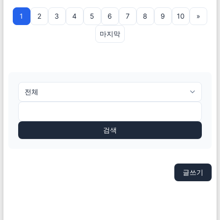
1
2
3
4
5
6
7
8
9
10
»
마지막
검색
글쓰기