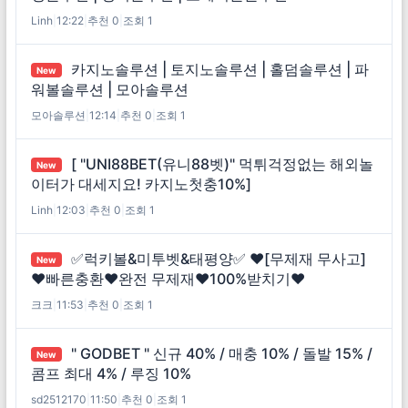
Linh
|
12:22
|
추천 0
|
조회 1
카지노솔루션 | 토지노솔루션 | 홀덤솔루션 | 파
New
워볼솔루션 | 모아솔루션
모아솔루션
|
12:14
|
추천 0
|
조회 1
[ "UNI88BET(유니88벳)" 먹튀걱정없는 해외놀
New
이터가 대세지요! 카지노첫충10%]
Linh
|
12:03
|
추천 0
|
조회 1
✅럭키볼&미투벳&태평양✅ ❤️[무제재 무사고]
New
❤️빠른충환❤️완전 무제재❤️100%받치기❤️
크크
|
11:53
|
추천 0
|
조회 1
" GODBET " 신규 40% / 매충 10% / 돌발 15% /
New
콤프 최대 4% / 루징 10%
sd2512170
|
11:50
|
추천 0
|
조회 1