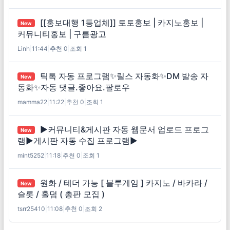
[[홍보대행 1등업체]] 토토홍보 | 카지노홍보 |
New
커뮤니티홍보 | 구름광고
Linh
|
11:44
|
추천 0
|
조회 1
틱톡 자동 프로그램✨릴스 자동화✨DM 발송 자
New
동화✨자동 댓글.좋아요.팔로우
mamma22
|
11:22
|
추천 0
|
조회 1
▶️커뮤니티&게시판 자동 웹문서 업로드 프로그
New
램▶️게시판 자동 수집 프로그램▶️
mint5252
|
11:18
|
추천 0
|
조회 1
원화 / 테더 가능 [ 블루게임 ] 카지노 / 바카라 /
New
슬롯 / 홀덤 ( 총판 모집 )
tsrr25410
|
11:08
|
추천 0
|
조회 2