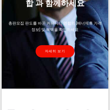
합 과 함께하세요
총판모집 판도를 바꾼 커뮤니티 연합의 [배너제휴 가격
정보] 및 혜택을 확인하세요
자세히 보기