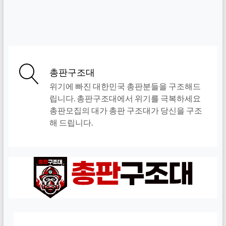
총판구조대
위기에 빠진 대한민국 총판분들을 구조해드
립니다. 총판구조대에서 위기를 극복하세요
총판모집의 대가 총판 구조대가 당신을 구조
해 드립니다.