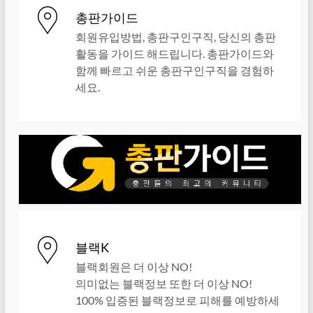
총판가이드
회원유입방법, 총판구인구직, 당신의 총판
활동을 가이드 해드립니다. 총판가이드와
함께 빠르고 쉬운 총판구인구직을 경험하
세요.
블랙K
블랙회원은 더 이상 NO!
의미없는 블랙정보 또한 더 이상 NO!
100% 입증된 블랙정보로 피해를 예방하세