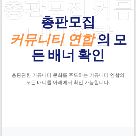
총판모집 커뮤
총판모집
니티 연합
커뮤니티 연합
의 모
든 배너 확인
총판관련 커뮤니티 문화를 주도하는 커뮤니티 연합의
모든 배너를 아래에서 확인 가능합니다.