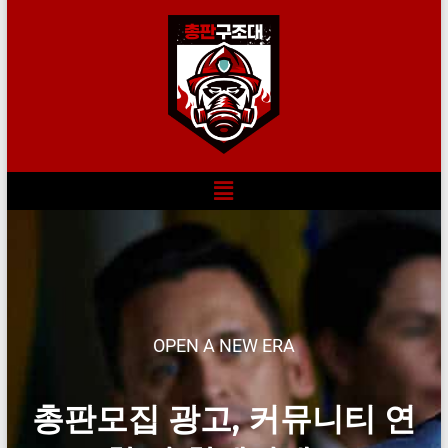
OPEN A NEW ERA
총판모집 광고, 커뮤니티 연