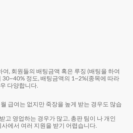
여, 회원들의 배팅금액 혹은 루징 (배팅을 하여
0~40% 정도, 배팅금액의 1~2%(종목에 따라
우 다양합니다.
된 월 급여는 없지만 죽장을 높게 받는 경우도 많습
고 영업하는 경우가 많고, 총판 팀이 나 개인
회사에서 여러 지원을 받기 어렵습니다.