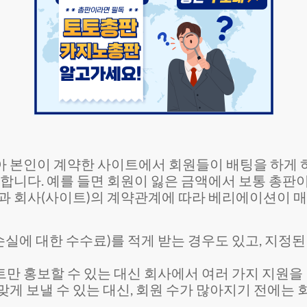
 본인이 계약한 사이트에서 회원들이 배팅을 하게 하
니다. 예를 들면 회원이 잃은 금액에서 보통 총판이 3
과 회사(사이트)의 계약관계에 따라 베리에이션이 매
손실에 대한 수수료)를 적게 받는 경우도 있고, 지정
 홍보할 수 있는 대신 회사에서 여러 가지 지원을 받
게 보낼 수 있는 대신, 회원 수가 많아지기 전에는 