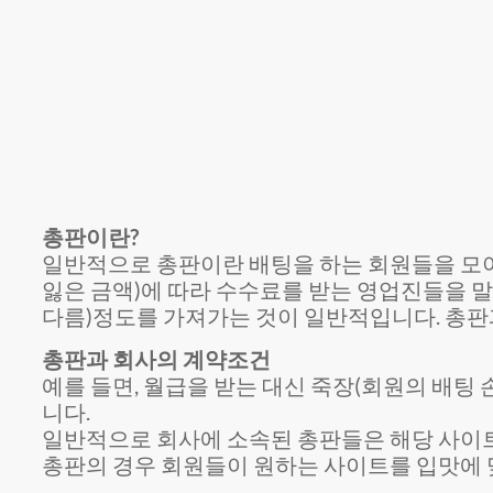
총판이란?
일반적으로 총판이란 배팅을 하는 회원들을 모아
잃은 금액)에 따라 수수료를 받는 영업진들을 말합
다름)정도를 가져가는 것이 일반적입니다. 총판
총판과 회사의 계약조건
예를 들면, 월급을 받는 대신 죽장(회원의 배팅 
니다.
일반적으로 회사에 소속된 총판들은 해당 사이트만
총판의 경우 회원들이 원하는 사이트를 입맛에 맞