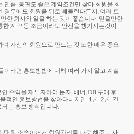
 만큼, 총판도 좋은 계약조건만 찾다 회원을 회
인 경우에도 회원을 뒤로 빼돌린다든지, 여러 트
을만한 회사와 일을 하는 것이 좋습니다. 믿을만한
 통한 계약 등 조금이라도 안전을 챙기시는것이
여 자신의 회원으로 만드는 것 또한 매우 중요
들이라면 홍보방법에 대해 여러 가지 알고 계실
 수익을 재투자하여 문자, 배너, DB 구매 후
율적인 홍보방법을 찾아다니지만, 1년, 2년, 긴
용되는 홍보 방식입니다.
 총판 팀 소속이어서 회원관리를 따로 해주는 사