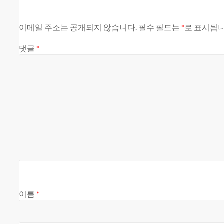
이메일 주소는 공개되지 않습니다.
필수 필드는
*
로 표시됩
댓글
*
이름
*