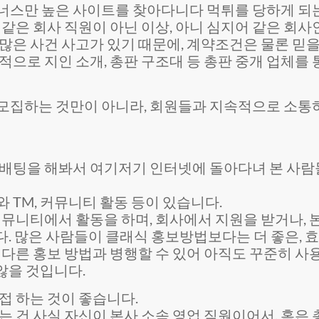
너스만 높은 사이트를 찾아다니다 먹튀를 당하게 되는
 같은 회사 직원이 아닌 이상, 아니 심지어 같은 회사
많은 사건 사고가 있기 때문에, 계약조건은 물론 믿
적으로 지인 소개, 총판 구조대 등 총판 중개 업체를
모집하는 것만이 아니라, 회원들과 지속적으로 소통하
 배팅을 해봐서 여기저기 인터넷에 돌아다녀 본 사람
 TM, 커뮤니티 활동 등이 있습니다.
뮤니티에서 활동을 하며, 회사에서 지원을 받거나, 본인
다. 많은 사람들이 클래식 홍보방법보다는 더 좋은, 효
 다른 홍보 방법과 병행할 수 있어 아직도 꾸준히 사
않을 것입니다.
접 하는 것이 좋습니다.
는 건 사실 자신이 본사 소속 영업 직원이어서, 혹은