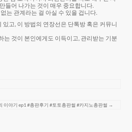
 만들어 나가는 것이 매우 중요합니다.
없는 관계라는 걸 아실 수 있을 겁니다.
있고, 이 방법의 연장선은 단톡방 혹은 커뮤니
하는 것이 본인에게도 이득이고, 관리받는 기분
의 이야기 ep1 #총판후기 #토토총판썰 #카지노총판썰
→