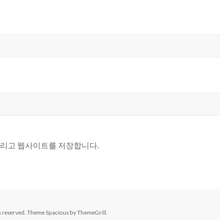
 그리고 웹사이트를 저장합니다.
hts reserved. Theme
Spacious
by ThemeGrill.