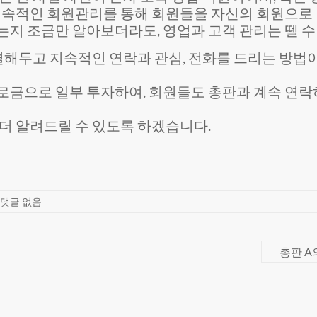
 지속적인 회원관리를 통해 회원들을 자신의 회원으로
지 조금만 알아보더라도, 영업과 고객 관리는 뗄 수 
두고 지속적인 연락과 관심, 전화를 드리는 방법이 
로금으로 일부 투자하여, 회원들도 총판과 계속 연락
더 알려드릴 수 있도록 하겠습니다.
댓글 없음
총판 A