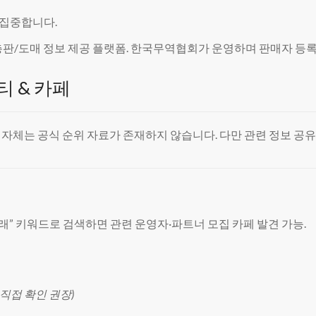
 집중합니다.
 총판/도매 정보 제공 플랫폼. 한국무역협회가 운영하며 판매자 등록, 
티 & 카페
트 자체는 공식 순위 자료가 존재하지 않습니다. 다만 관련 정보 공
2B 거래” 키워드로 검색하면 관련 운영자·파트너 모집 카페 발견 가능.
직접 확인 권장)