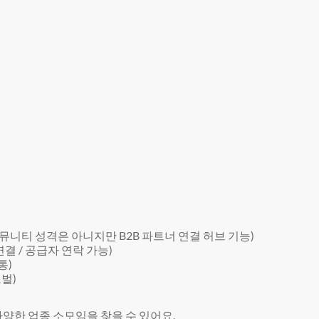
커뮤니티 성격은 아니지만 B2B 파트너 연결 허브 기능)
결 / 공급자 연락 가능)
통)
벌)
양한 업종 소모임을 찾을 수 있어요.