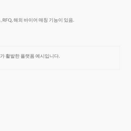
RFQ, 해외 바이어 매칭 기능이 있음.
유가 활발한 플랫폼 예시입니다.