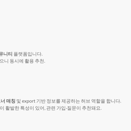
커뮤니티
플랫폼입니다.
많으니 동시에 활용 추천.
트너 매칭
및 export 기반 정보를 제공하는 허브 역할을 합니다.
이 활발한 특성이 있어, 관련 가입·질문이 추천돼요.