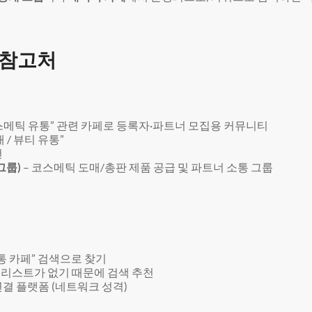
 참고처
 코스메틱 유통” 관련 카페로 등록자·파트너 모집용 커뮤니티
 / 뷰티 유통”
천
 그룹)
– 코스메틱 도매/총판 제품 공급 및 파트너 소통 그룹
유통 카페” 검색으로 찾기
 리스트가 없기 때문에 검색 추천
연결 플랫폼 (네트워크 성격)