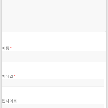
이름
*
이메일
*
웹사이트