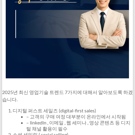
2025년 최신 영업기술 트렌드 7가지에 대해서 알아보도록 하겠
습니다.
디지털 퍼스트 세일즈 (digital-first sales)
– 고객의 구매 여정 대부분이 온라인에서 시작됨
– linkedln , 이메일 , 웹 세미나 , 영상 콘텐츠 등 디지
털 채널 활용이 필수
소셜 세일링 ( social selling)